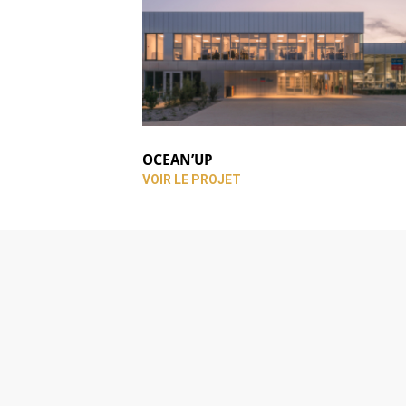
OCEAN’UP
VOIR LE PROJET