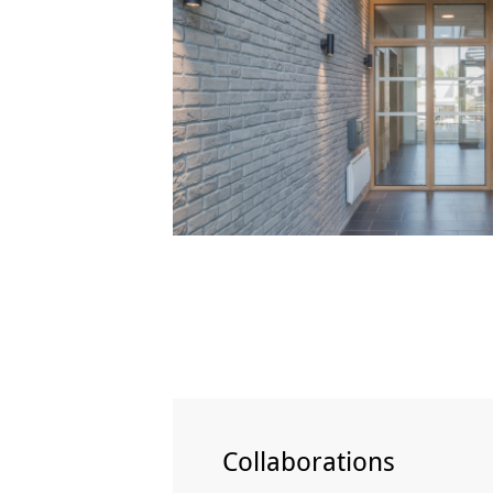
Collaborations