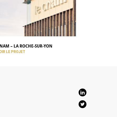
NAM – LA ROCHE-SUR-YON
OIR LE PROJET