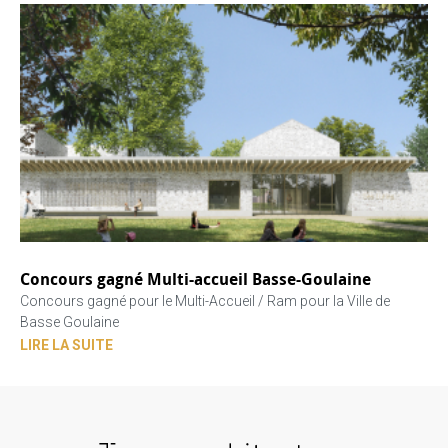
Concours gagné Multi-accueil Basse-Goulaine
Concours gagné pour le Multi-Accueil / Ram pour la Ville de
Basse Goulaine
LIRE LA SUITE