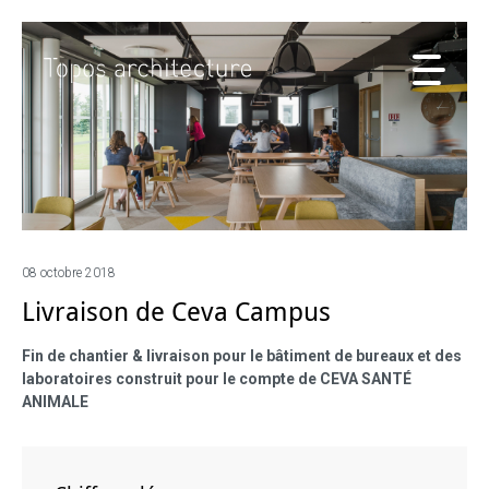
08 octobre 2018
Livraison de Ceva Campus
Fin de chantier & livraison pour le bâtiment de bureaux et des
laboratoires construit pour le compte de CEVA SANTÉ
ANIMALE