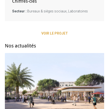
Chiffres-clés
Secteur :
Bureaux & sièges sociaux
Laboratoires
VOIR LE PROJET
Nos actualités